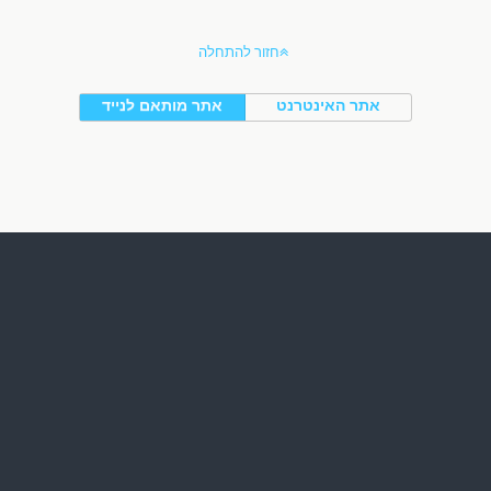
חזור להתחלה
אתר האינטרנט
אתר מותאם לנייד