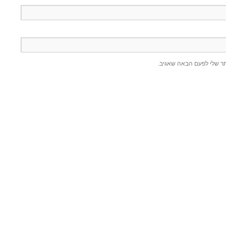
תר שלי לפעם הבאה שאגיב.