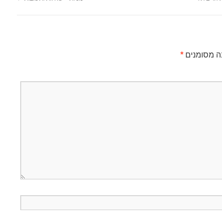
ה מסומנים
*