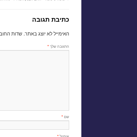
כתיבת תגובה
האימייל לא יוצג באתר.
שדות החוב
התגובה שלך
*
שם
*
אימייל
*