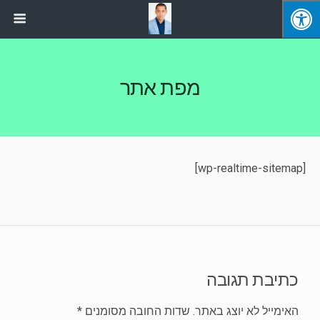
מפת אתר
[wp-realtime-sitemap]
כתיבת תגובה
האימייל לא יוצג באתר.
שדות החובה מסומנים
*