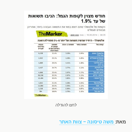
לחצו להגדלה
מאת:
משה טיסונה – צוות האתר