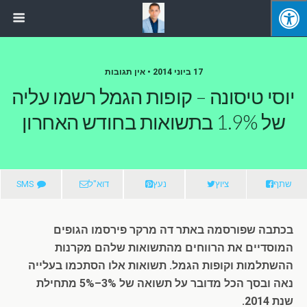
17 ביוני 2014 • אין תגובות
יוסי טיסונה – קופות הגמל רשמו עליה
של 1.9% בתשואות בחודש האחרון
שתף
ציוץ
נעץ
דוא"ל
SMS
בכתבה שפורסמה באתר דה מרקר פירסמו הגופים
המוסדיים את הרווחים מהתשואות שלהם מקרנות
ההשתלמות וקופות הגמל. תשואות אלו הסתכמו בעלייה
נאה ובסך הכל מדובר על תשואה של 3%–5% מתחילת
שנת 2014.