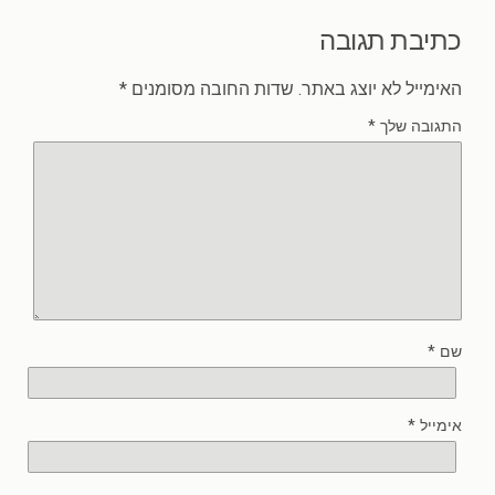
כתיבת תגובה
האימייל לא יוצג באתר.
שדות החובה מסומנים
*
התגובה שלך
*
שם
*
אימייל
*