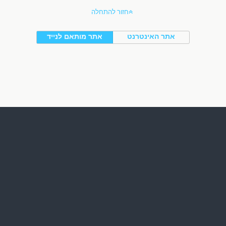
חזור להתחלה
אתר האינטרנט
אתר מותאם לנייד