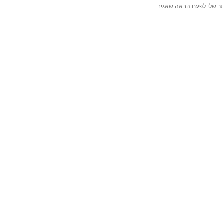
תר שלי לפעם הבאה שאגיב.